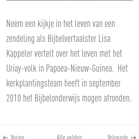
Neem een kijkje in het leven van een
zendeling als Bijbelvertaalster Lisa
Kappeler vertelt over het leven met het
Uriay-volk in Papoea-Nieuw-Guinea. Het
kerkplantingsteam heeft in september
2010 het Bijbelonderwijs mogen afronden.
Vorige
Alle velden
Volgende