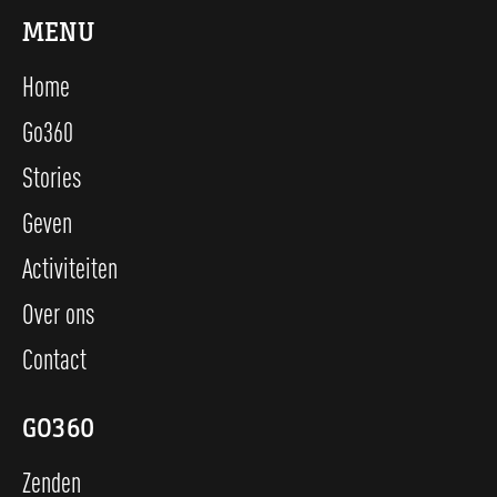
MENU
Home
Go360
Stories
Geven
Activiteiten
Over ons
Contact
GO360
Zenden