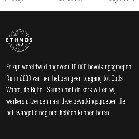
Er zijn wereldwijd ongeveer 10.000 bevolkingsgroepen.
Ruim 6000 van hen hebben geen toegang tot Gods
Woord, de Bijbel. Samen met de kerk willen wij
werkers uitzenden naar deze bevolkingsgroepen die
het evangelie nog niet hebben kunnen horen.