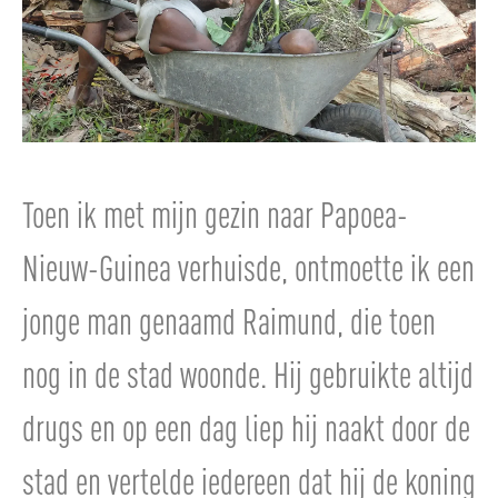
Toen ik met mijn gezin naar Papoea-
Nieuw-Guinea verhuisde, ontmoette ik een
jonge man genaamd Raimund, die toen
nog in de stad woonde. Hij gebruikte altijd
drugs en op een dag liep hij naakt door de
stad en vertelde iedereen dat hij de koning