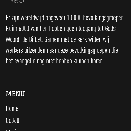
Er zijn wereldwijd ongeveer 10.000 bevolkingsgroepen.
Ruim 6000 van hen hebben geen toegang tot Gods
Woord, de Bijbel. Samen met de kerk willen wij
werkers uitzenden naar deze bevolkingsgroepen die
het evangelie nog niet hebben kunnen horen.
MENU
Home
Go360