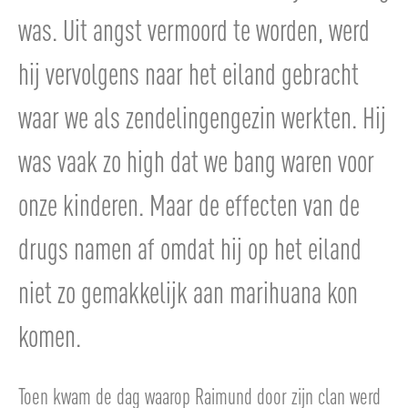
was. Uit angst vermoord te worden, werd
hij vervolgens naar het eiland gebracht
waar we als zendelingengezin werkten. Hij
was vaak zo high dat we bang waren voor
onze kinderen. Maar de effecten van de
drugs namen af ​​omdat hij op het eiland
niet zo gemakkelijk aan marihuana kon
komen.
Toen kwam de dag waarop Raimund door zijn clan werd