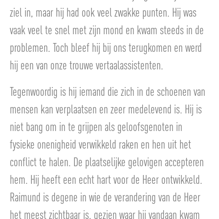
ziel in, maar hij had ook veel zwakke punten. Hij was
vaak veel te snel met zijn mond en kwam steeds in de
problemen. Toch bleef hij bij ons terugkomen en werd
hij een van onze trouwe vertaalassistenten.
Tegenwoordig is hij iemand die zich in de schoenen van
mensen kan verplaatsen en zeer medelevend is. Hij is
niet bang om in te grijpen als geloofsgenoten in
fysieke onenigheid verwikkeld raken en hen uit het
conflict te halen. De plaatselijke gelovigen accepteren
hem. Hij heeft een echt hart voor de Heer ontwikkeld.
Raimund is degene in wie de verandering van de Heer
het meest zichtbaar is, gezien waar hij vandaan kwam