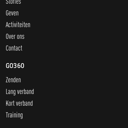
Stories
Geven
Activiteiten
Over ons
Contact
GO360
Zenden
Lang verband
Kort verband
Training